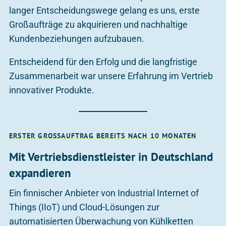
langer Entscheidungswege gelang es uns, erste
Großaufträge zu akquirieren und nachhaltige
Kundenbeziehungen aufzubauen.
Entscheidend für den Erfolg und die langfristige
Zusammenarbeit war unsere Erfahrung im Vertrieb
innovativer Produkte.
ERSTER GROSSAUFTRAG BEREITS NACH 10 MONATEN
Mit Vertriebsdienstleister in Deutschland
expandieren
Ein finnischer Anbieter von Industrial Internet of
Things (IIoT) und Cloud-Lösungen zur
automatisierten Überwachung von Kühlketten