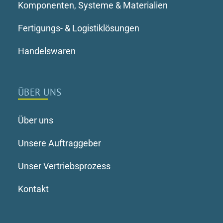
Komponenten, Systeme & Materialien
Fertigungs- & Logistiklösungen
Handelswaren
ÜBER UNS
Über uns
Unsere Auftraggeber
Unser Vertriebsprozess
Kontakt