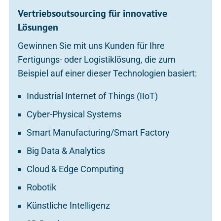
Vertriebsoutsourcing für innovative
Lösungen
Gewinnen Sie mit uns Kunden für Ihre
Fertigungs- oder Logistiklösung, die zum
Beispiel auf einer dieser Technologien basiert:
Industrial Internet of Things (IIoT)
Cyber-Physical Systems
Smart Manufacturing/Smart Factory
Big Data & Analytics
Cloud & Edge Computing
Robotik
Künstliche Intelligenz