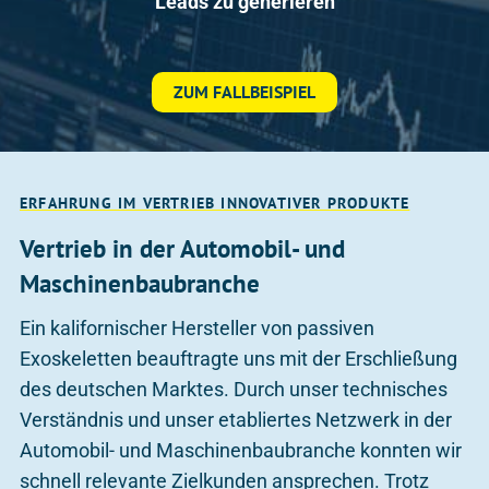
Leads zu generieren
ZUM FALLBEISPIEL
ERFAHRUNG IM VERTRIEB INNOVATIVER PRODUKTE
Vertrieb in der Automobil- und
Maschinenbaubranche
Ein kalifornischer Hersteller von passiven
Exoskeletten beauftragte uns mit der Erschließung
des deutschen Marktes. Durch unser technisches
Verständnis und unser etabliertes Netzwerk in der
Automobil- und Maschinenbaubranche konnten wir
schnell relevante Zielkunden ansprechen. Trotz