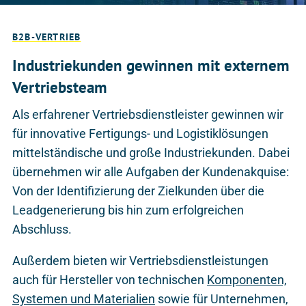
B2B-VERTRIEB
Industriekunden gewinnen mit externem
Vertriebsteam
Als erfahrener Vertriebsdienstleister gewinnen wir
für innovative Fertigungs- und Logistiklösungen
mittelständische und große Industriekunden. Dabei
übernehmen wir alle Aufgaben der Kundenakquise:
Von der Identifizierung der Zielkunden über die
Leadgenerierung bis hin zum erfolgreichen
Abschluss.
Außerdem bieten wir Vertriebsdienstleistungen
auch für Hersteller von technischen
Komponenten,
Systemen und Materialien
sowie für Unternehmen,