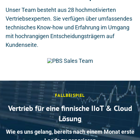
Unser Team besteht aus 28 hochmotivierten
Vertriebsexperten. Sie verfügen über umfassendes
technisches Know-how und Erfahrung im Umgang
mit hochrangigen Entscheidungsträgern auf
Kundenseite.
FALLBEISPIEL
Vertrieb für eine finnische IIoT & Cloud
Lösung
Wie es uns gelang, bereits nach einem Monat erste