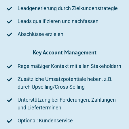
Leadgenerierung durch Zielkundenstrategie
Leads qualifizieren und nachfassen
Abschlüsse erzielen
Key Account Management
Regelmäßiger Kontakt mit allen Stakeholdern
Zusätzliche Umsatzpotentiale heben, z.B.
durch Upselling/Cross-Selling
Unterstützung bei Forderungen, Zahlungen
und Lieferterminen
Optional: Kundenservice