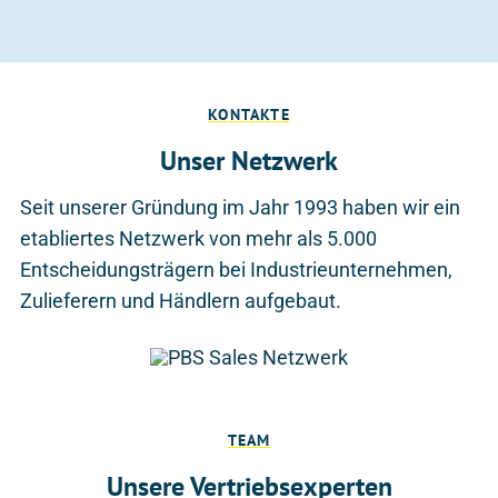
KONTAKTE
Unser Netzwerk
Seit unserer Gründung im Jahr 1993 haben wir ein
etabliertes Netzwerk von mehr als 5.000
Entscheidungsträgern bei Industrieunternehmen,
Zulieferern und Händlern aufgebaut.
TEAM
Unsere Vertriebsexperten