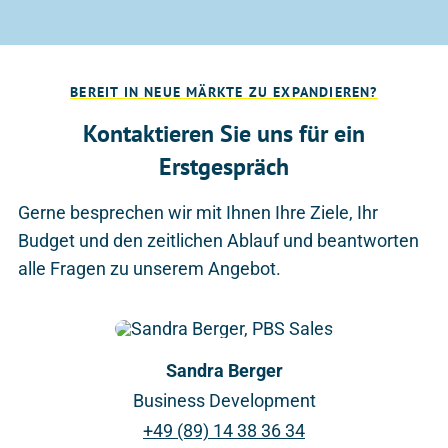
BEREIT IN NEUE MÄRKTE ZU EXPANDIEREN?
Kontaktieren Sie uns für ein
Erstgespräch
Gerne besprechen wir mit Ihnen Ihre Ziele, Ihr
Budget und den zeitlichen Ablauf und beantworten
alle Fragen zu unserem Angebot.
Sandra Berger
Business Development
+49 (89) 14 38 36 34