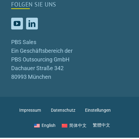
FOLGEN SIE UNS
PBS Sales
Ein Geschäftsbereich der
PBS Outsourcing GmbH
Dachauer Straße 342
80993 München
Impressum
Datenschutz
Einstellungen
English
简体中文
繁體中文