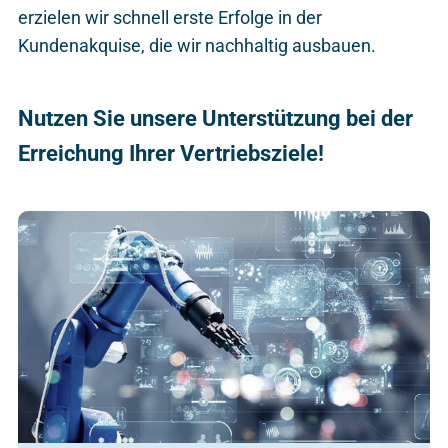
erzielen wir schnell erste Erfolge in der
Kundenakquise, die wir nachhaltig ausbauen.
Nutzen Sie unsere Unterstützung bei der
Erreichung Ihrer Vertriebsziele!