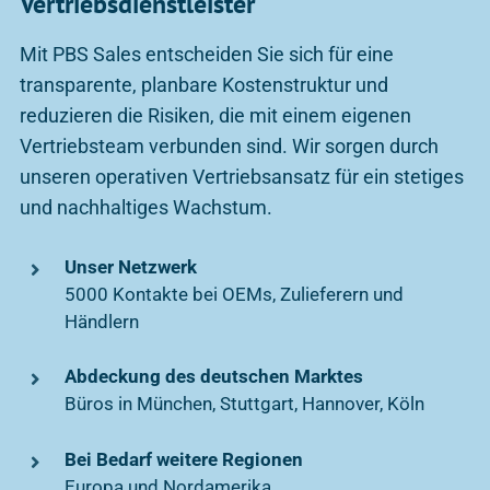
Vertriebsdienstleister
Mit PBS Sales entscheiden Sie sich für eine
transparente, planbare Kostenstruktur und
reduzieren die Risiken, die mit einem eigenen
Vertriebsteam verbunden sind. Wir sorgen durch
unseren operativen Vertriebsansatz für ein stetiges
und nachhaltiges Wachstum.
Unser Netzwerk
5000 Kontakte bei OEMs, Zulieferern und
Händlern
Abdeckung des deutschen Marktes
Büros in München, Stuttgart, Hannover, Köln
Bei Bedarf weitere Regionen
Europa
und
Nordamerika