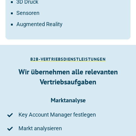
3D Druck
Sensoren
Augmented Reality
B2B-VERTRIEBSDIENSTLEISTUNGEN
Wir übernehmen alle relevanten
Vertriebsaufgaben
Marktanalyse
Key Account Manager festlegen
Markt analysieren