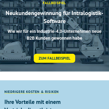
FALLBEISPIEL
Neukundengewinnung für Intralogistik-
Software
Wie wir für ein Industrie-4.0-Unternehmen neue
B2B Kunden gewonnen habe
ZUM FALLBEISPIEL
NIEDRIGERE KOSTEN & RISIKEN
Ihre Vorteile mit einem