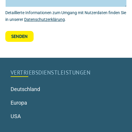
Detaillierte Informationen zum Umgang mit Nutzerdaten finden Sie
in unserer
Datenschutzerklärung
.
VERTRIEBS­DIENSTLEISTUNGEN
Deutschland
Europa
USA