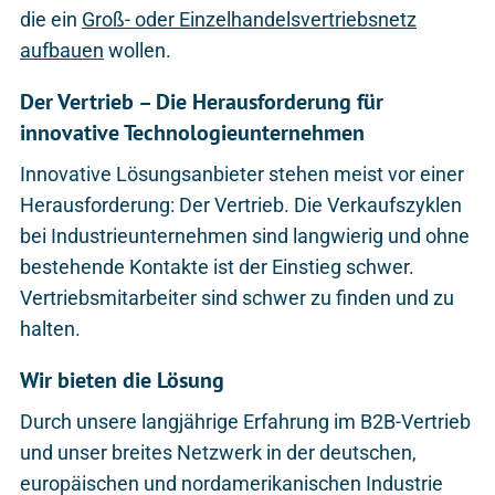
die ein
Groß- oder Einzelhandelsvertriebsnetz
aufbauen
wollen.
Der Vertrieb – Die Herausforderung für
innovative Technologieunternehmen
Innovative Lösungsanbieter stehen meist vor einer
Herausforderung: Der Vertrieb. Die Verkaufszyklen
bei Industrieunternehmen sind langwierig und ohne
bestehende Kontakte ist der Einstieg schwer.
Vertriebsmitarbeiter sind schwer zu finden und zu
halten.
Wir bieten die Lösung
Durch unsere langjährige Erfahrung im B2B-Vertrieb
und unser breites Netzwerk in der deutschen,
europäischen und nordamerikanischen Industrie