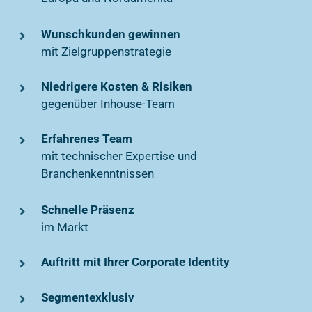
Wunschkunden gewinnen
mit Zielgruppenstrategie
Niedrigere Kosten & Risiken
gegenüber Inhouse-Team
Erfahrenes Team
mit technischer Expertise und
Branchenkenntnissen
Schnelle Präsenz
im Markt
Auftritt mit Ihrer Corporate Identity
Segmentexklusiv