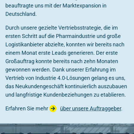
beauftragte uns mit der Marktexpansion in
Deutschland.
Durch unsere gezielte Vertriebsstrategie, die im
ersten Schritt auf die Pharmaindustrie und große
Logistikanbieter abzielte, konnten wir bereits nach
einem Monat erste Leads generieren. Der erste
Großauftrag konnte bereits nach zehn Monaten
gewonnen werden. Dank unserer Erfahrung im
Vertrieb von Industrie 4.0-Lösungen gelang es uns,
das Neukundengeschäft kontinuierlich auszubauen
und langfristige Kundenbeziehungen zu etablieren.
Erfahren Sie mehr
über unsere Auftraggeber
.