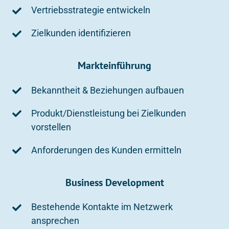
Vertriebsstrategie entwickeln
Zielkunden identifizieren
Markteinführung
Bekanntheit & Beziehungen aufbauen
Produkt/Dienstleistung bei Zielkunden
vorstellen
Anforderungen des Kunden ermitteln
Business Development
Bestehende Kontakte im Netzwerk
ansprechen