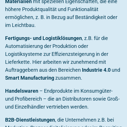
Materialien
mit speziellen Eigenschaften, die eine
höhere Produktqualität und Funktionalität
ermöglichen, z. B. in Bezug auf Beständigkeit oder
im Leichtbau.
Fertigungs- und Logistiklösungen
, z.B. für die
Automatisierung der Produktion oder
Logistiksysteme zur Effizienzsteigerung in der
Lieferkette. Hier arbeiten wir zunehmend mit
Auftraggebern aus den Bereichen
Industrie 4.0
und
Smart Manufacturing
zusammen.
Handelswaren
– Endprodukte im Konsumgüter-
und Profibereich – die an Distributoren sowie Groß-
und Einzelhändler vertrieben werden.
B2B-Dienstleistungen
, die Unternehmen z.B. bei