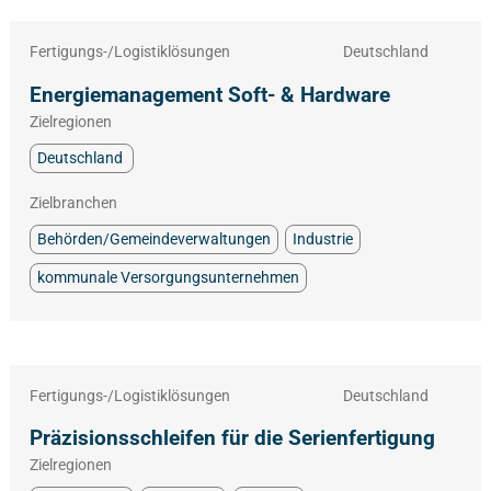
Fertigungs-/Logistiklösungen
Deutschland
Energiemanagement Soft- & Hardware
Zielregionen
Deutschland
Zielbranchen
Behörden/Gemeindeverwaltungen
Industrie
kommunale Versorgungsunternehmen
Fertigungs-/Logistiklösungen
Deutschland
Präzisionsschleifen für die Serienfertigung
Zielregionen