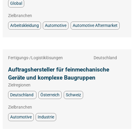
Global
Zielbranchen
Arbeitskleidung
Automotive
Automotive Aftermarket
Fertigungs-/Logistiklösungen
Deutschland
Auftragshersteller für feinmechanische
Geräte und komplexe Baugruppen
Zielregionen
Deutschland
Österreich
Schweiz
Zielbranchen
Automotive
Industrie