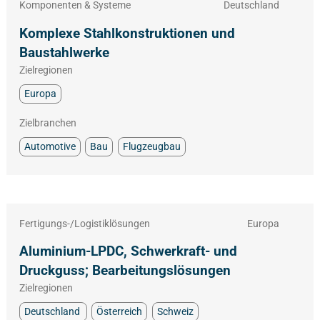
Komponenten & Systeme
Deutschland
Komplexe Stahlkonstruktionen und
Baustahlwerke
Zielregionen
Europa
Zielbranchen
Automotive
Bau
Flugzeugbau
Fertigungs-/Logistiklösungen
Europa
Aluminium-LPDC, Schwerkraft- und
Druckguss; Bearbeitungslösungen
Zielregionen
Deutschland
Österreich
Schweiz