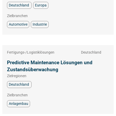
Deutschland
Europa
Zielbranchen
Automotive
Industrie
Fertigungs-/Logistiklösungen
Deutschland
Predictive Maintenance Lösungen und
Zustandsüberwachung
Zielregionen
Deutschland
Zielbranchen
Anlagenbau