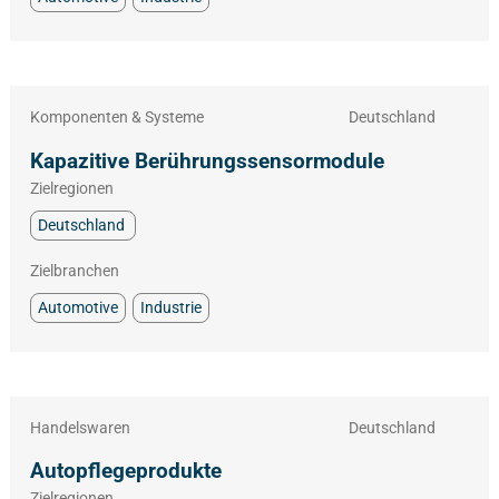
Komponenten & Systeme
Deutschland
Kapazitive Berührungssensormodule
Zielregionen
Deutschland
Zielbranchen
Automotive
Industrie
Handelswaren
Deutschland
Autopflegeprodukte
Zielregionen