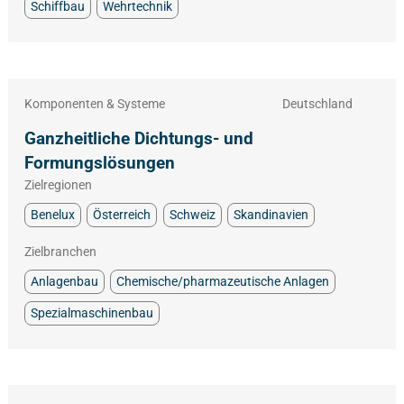
Schiffbau
Wehrtechnik
Komponenten & Systeme
Deutschland
Ganzheitliche Dichtungs- und
Formungslösungen
Zielregionen
Benelux
Österreich
Schweiz
Skandinavien
Zielbranchen
Anlagenbau
Chemische/pharmazeutische Anlagen
Spezialmaschinenbau