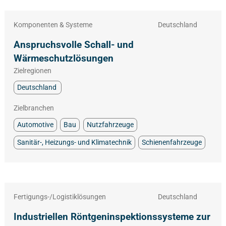
Komponenten & Systeme
Deutschland
Anspruchsvolle Schall- und
Wärmeschutzlösungen
Zielregionen
Deutschland
Zielbranchen
Automotive
Bau
Nutzfahrzeuge
Sanitär-, Heizungs- und Klimatechnik
Schienenfahrzeuge
Fertigungs-/Logistiklösungen
Deutschland
Industriellen Röntgeninspektionssysteme zur