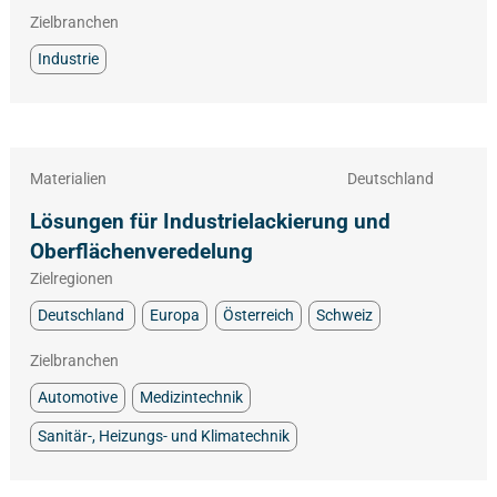
Zielbranchen
Industrie
Materialien
Deutschland
Lösungen für Industrielackierung und
Oberflächenveredelung
Zielregionen
Deutschland
Europa
Österreich
Schweiz
Zielbranchen
Automotive
Medizintechnik
Sanitär-, Heizungs- und Klimatechnik