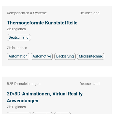
Komponenten & Systeme
Deutschland
Thermogeformte Kunststoffteile
Zielregionen
Deutschland
Zielbranchen
Automation
Automotive
Lackierung
Medizintechnik
B2B Dienstleistungen
Deutschland
2D/3D-Animationen, Virtual Reality
Anwendungen
Zielregionen