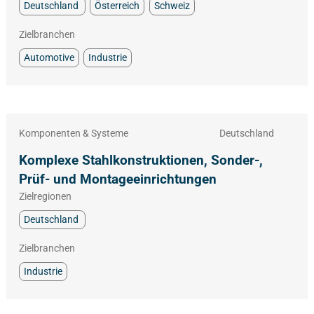
Deutschland
Österreich
Schweiz
Zielbranchen
Automotive
Industrie
Komponenten & Systeme
Deutschland
Komplexe Stahlkonstruktionen, Sonder-,
Prüf- und Montageeinrichtungen
Zielregionen
Deutschland
Zielbranchen
Industrie