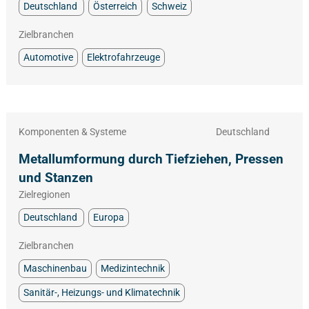
Deutschland
Österreich
Schweiz
Zielbranchen
Automotive
Elektrofahrzeuge
Komponenten & Systeme
Deutschland
Metallumformung durch Tiefziehen, Pressen
und Stanzen
Zielregionen
Deutschland
Europa
Zielbranchen
Maschinenbau
Medizintechnik
Sanitär-, Heizungs- und Klimatechnik