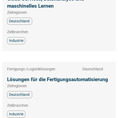
maschinelles Lernen
Zielregionen
Deutschland
Zielbranchen
Industrie
Fertigungs-/Logistiklösungen
Deutschland
Lösungen für die Fertigungsautomatisierung
Zielregionen
Deutschland
Zielbranchen
Industrie