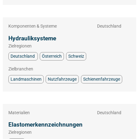
Komponenten & Systeme
Deutschland
Hydrauliksysteme
Zielregionen
Deutschland
Österreich
Schweiz
Zielbranchen
Landmaschinen
Nutzfahrzeuge
Schienenfahrzeuge
Materialien
Deutschland
Elastomerkennzeichnungen
Zielregionen