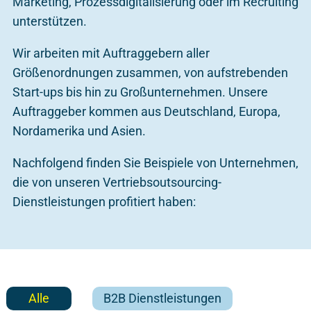
Marketing, Prozessdigitalisierung oder im Recruiting
unterstützen.
Wir arbeiten mit Auftraggebern aller
Größenordnungen zusammen, von aufstrebenden
Start-ups bis hin zu Großunternehmen. Unsere
Auftraggeber kommen aus Deutschland, Europa,
Nordamerika und Asien.
Nachfolgend finden Sie Beispiele von Unternehmen,
die von unseren Vertriebsoutsourcing-
Dienstleistungen profitiert haben:
Alle
B2B Dienstleistungen