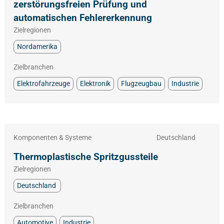
zerstörungsfreien Prüfung und
automatischen Fehlererkennung
Zielregionen
Nordamerika
Zielbranchen
Elektrofahrzeuge
Elektronik
Flugzeugbau
Industrie
Komponenten & Systeme
Deutschland
Thermoplastische Spritzgussteile
Zielregionen
Deutschland
Zielbranchen
Automotive
Industrie