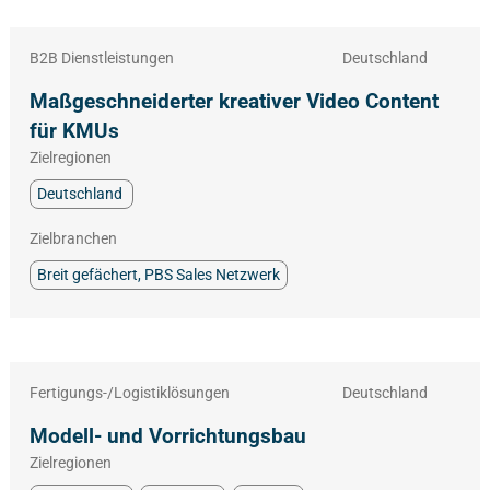
B2B Dienstleistungen
Deutschland
Maßgeschneiderter kreativer Video Content
für KMUs
Zielregionen
Deutschland
Zielbranchen
Breit gefächert, PBS Sales Netzwerk
Fertigungs-/Logistiklösungen
Deutschland
Modell- und Vorrichtungsbau
Zielregionen