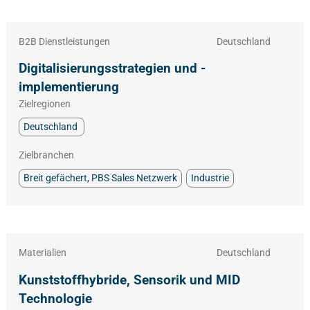
B2B Dienstleistungen
Deutschland
Digitalisierungsstrategien und -
implementierung
Zielregionen
Deutschland
Zielbranchen
Breit gefächert, PBS Sales Netzwerk
Industrie
Materialien
Deutschland
Kunststoffhybride, Sensorik und MID
Technologie