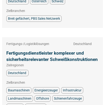
Deutschland
Österreich
Schweiz
Zielbranchen
Breit gefächert, PBS Sales Netzwerk
Fertigungs-/Logistiklösungen
Deutschland
Fertigungsdienstleister komplexer und
sicherheitsrelevanter Schweißkonstruktionen
Zielregionen
Deutschland
Zielbranchen
Baumaschinen
Energieerzeuger
Infrastruktur
Landmaschinen
Offshore
Schienenfahrzeuge