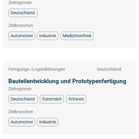
Zielregionen
Deutschland
Zielbranchen
Automotive
Industrie
Medizintechnik
Fertigungs-/Logistiklösungen
Deutschland
Bauteilentwicklung und Prototypenfertigung
Zielregionen
Deutschland
Österreich
Schweiz
Zielbranchen
Automotive
Industrie