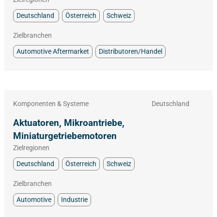
Deutschland
Österreich
Schweiz
Zielbranchen
Automotive Aftermarket
Distributoren/Handel
Komponenten & Systeme
Deutschland
Aktuatoren, Mikroantriebe,
Miniaturgetriebemotoren
Zielregionen
Deutschland
Österreich
Schweiz
Zielbranchen
Automotive
Industrie