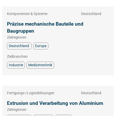
Komponenten & Systeme
Deutschland
Präzise mechanische Bauteile und
Baugruppen
Zielregionen
Deutschland
Europa
Zielbranchen
Industrie
Medizintechnik
Fertigungs-/Logistiklösungen
Deutschland
Extrusion und Verarbeitung von Aluminium
Zielregionen