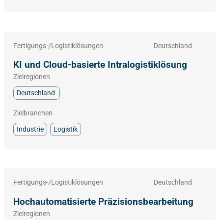
Fertigungs-/Logistiklösungen
Deutschland
KI und Cloud-basierte Intralogistiklösung
Zielregionen
Deutschland
Zielbranchen
Industrie
Logistik
Fertigungs-/Logistiklösungen
Deutschland
Hochautomatisierte Präzisionsbearbeitung
Zielregionen