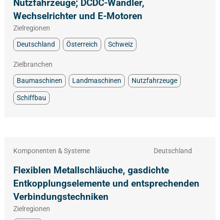
Nutzfahrzeuge; DCDC-Wandler,
Wechselrichter und E-Motoren
Zielregionen
Deutschland
Österreich
Schweiz
Zielbranchen
Baumaschinen
Landmaschinen
Nutzfahrzeuge
Schiffbau
Komponenten & Systeme
Deutschland
Flexiblen Metallschläuche, gasdichte
Entkopplungselemente und entsprechenden
Verbindungstechniken
Zielregionen