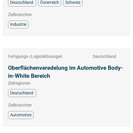
Deutschland
Österreich
Schweiz
Zielbranchen
Industrie
Fertigungs-/Logistiklösungen
Deutschland
Oberflächenveredelung im Automotive Body-
in-White Bereich
Zielregionen
Deutschland
Zielbranchen
Automotive