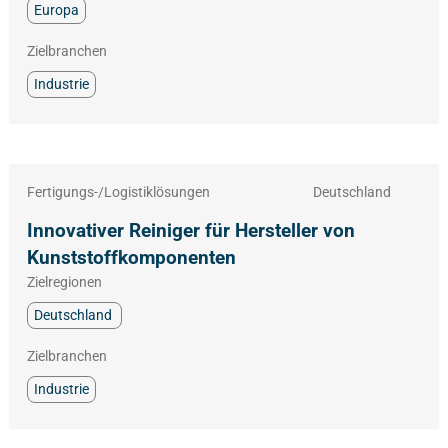
Europa
Zielbranchen
Industrie
Fertigungs-/Logistiklösungen
Deutschland
Innovativer Reiniger für Hersteller von
Kunststoffkomponenten
Zielregionen
Deutschland
Zielbranchen
Industrie