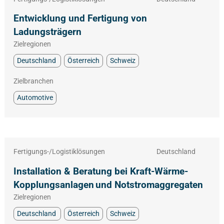
Entwicklung und Fertigung von
Ladungsträgern
Zielregionen
Deutschland
Österreich
Schweiz
Zielbranchen
Automotive
Fertigungs-/Logistiklösungen
Deutschland
Installation & Beratung bei Kraft-Wärme-
Kopplungsanlagen und Notstromaggregaten
Zielregionen
Deutschland
Österreich
Schweiz