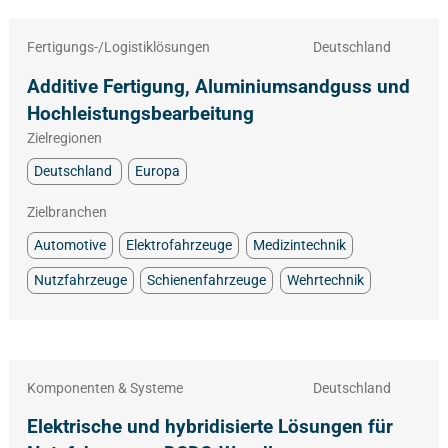
Fertigungs-/Logistiklösungen
Deutschland
Additive Fertigung, Aluminiumsandguss und
Hochleistungsbearbeitung
Zielregionen
Deutschland
Europa
Zielbranchen
Automotive
Elektrofahrzeuge
Medizintechnik
Nutzfahrzeuge
Schienenfahrzeuge
Wehrtechnik
Komponenten & Systeme
Deutschland
Elektrische und hybridisierte Lösungen für