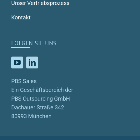
Unser Vertriebsprozess
Kontakt
FOLGEN SIE UNS
PBS Sales
Ein Geschäftsbereich der
PBS Outsourcing GmbH
Dachauer Straße 342
80993 München