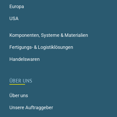
Europa
USA
Komponenten, Systeme & Materialien
Fertigungs- & Logistiklösungen
Handelswaren
ÜBER UNS
Über uns
Unsere Auftraggeber