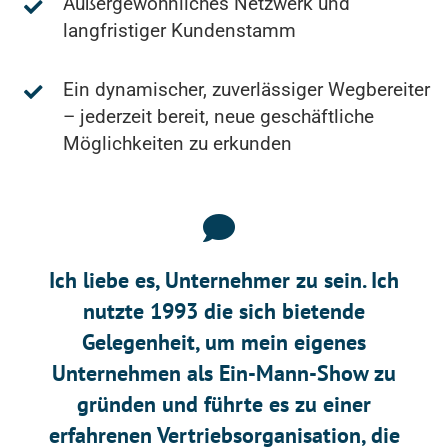
Außergewöhnliches Netzwerk und
langfristiger Kundenstamm
Ein dynamischer, zuverlässiger Wegbereiter
– jederzeit bereit, neue geschäftliche
Möglichkeiten zu erkunden
Ich liebe es, Unternehmer zu sein. Ich
nutzte 1993 die sich bietende
Gelegenheit, um mein eigenes
Unternehmen als Ein-Mann-Show zu
gründen und führte es zu einer
erfahrenen Vertriebsorganisation, die