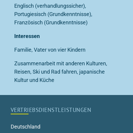
Englisch (verhandlungssicher),
Portugiesisch (Grundkenntnisse),
Französisch (Grundkenntnisse)
Interessen
Familie, Vater von vier Kindern
Zusammenarbeit mit anderen Kulturen,
Reisen, Ski und Rad fahren, japanische
Kultur und Küche
VERTRIEBS­DIENSTLEISTUNGEN
Deutschland