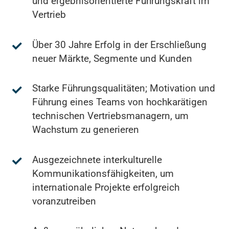
und ergebnisorientierte Führungskraft im
Vertrieb
Über 30 Jahre Erfolg in der Erschließung
neuer Märkte, Segmente und Kunden
Starke Führungsqualitäten; Motivation und
Führung eines Teams von hochkarätigen
technischen Vertriebsmanagern, um
Wachstum zu generieren
Ausgezeichnete interkulturelle
Kommunikationsfähigkeiten, um
internationale Projekte erfolgreich
voranzutreiben