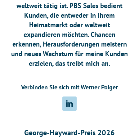
weltweit tätig ist. PBS Sales bedient
Kunden, die entweder in ihrem
Heimatmarkt oder weltweit
expandieren möchten. Chancen
erkennen, Herausforderungen meistern
und neues Wachstum für meine Kunden
erzielen, das treibt mich an.
Verbinden Sie sich mit Werner Poiger
George-Hayward-Preis 2026