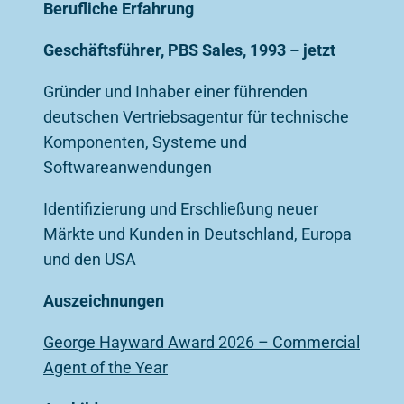
Berufliche Erfahrung
Geschäftsführer, PBS Sales, 1993 – jetzt
Gründer und Inhaber einer führenden
deutschen Vertriebsagentur für technische
Komponenten, Systeme und
Softwareanwendungen
Identifizierung und Erschließung neuer
Märkte und Kunden in Deutschland, Europa
und den USA
Auszeichnungen
George Hayward Award 2026 – Commercial
Agent of the Year