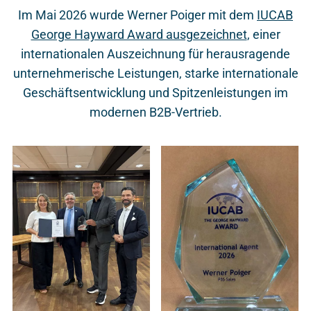
Im Mai 2026 wurde Werner Poiger mit dem
IUCAB
George Hayward Award ausgezeichnet
, einer
internationalen Auszeichnung für herausragende
unternehmerische Leistungen, starke internationale
Geschäftsentwicklung und Spitzenleistungen im
modernen B2B-Vertrieb.