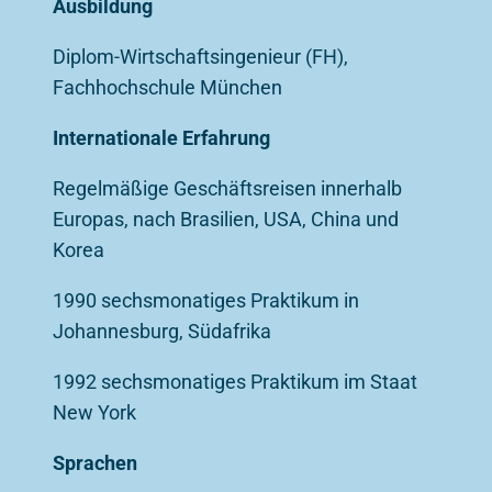
Ausbildung
Diplom-Wirtschaftsingenieur (FH),
Fachhochschule München
Internationale Erfahrung
Regelmäßige Geschäftsreisen innerhalb
Europas, nach Brasilien, USA, China und
Korea
1990 sechsmonatiges Praktikum in
Johannesburg, Südafrika
1992 sechsmonatiges Praktikum im Staat
New York
Sprachen