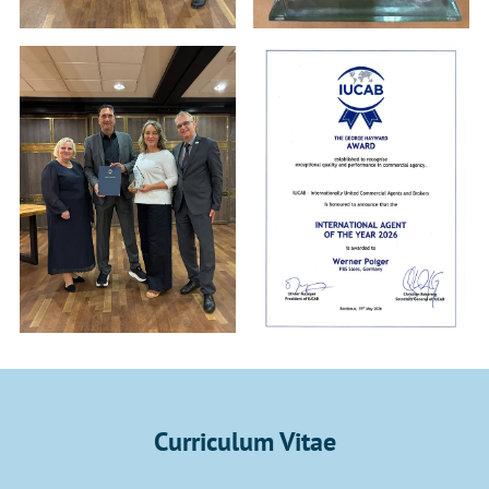
Curriculum Vitae